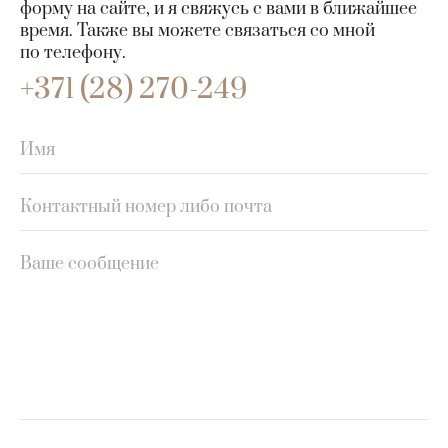
форму на сайте, и я свяжусь с вами в ближайшее
время. Также вы можете связаться со мной
по телефону.
+371 (28) 270-249