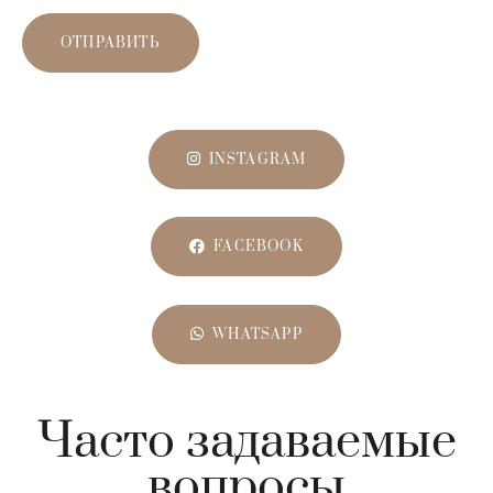
ОТПРАВИТЬ
INSTAGRAM
FACEBOOK
WHATSAPP
Часто задаваемые
вопросы