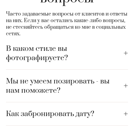
Часто задаваемые вопросы от клиентов и ответы
на них. Если у вас остались какие-либо вопросы,
не стесняйтесь обращаться ко мне в социальных
сетях.
В каком стиле вы
фотографируете?
Мы не умеем позировать - вы
нам поможете?
Как забронировать дату?