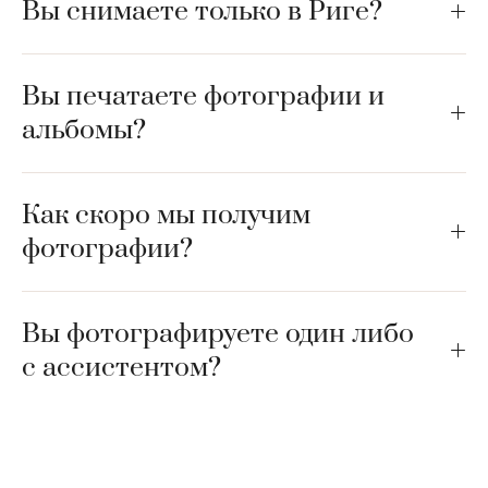
Вы снимаете только в Риге?
Вы печатаете фотографии и
альбомы?
Как скоро мы получим
фотографии?
Вы фотографируете один либо
с ассистентом?